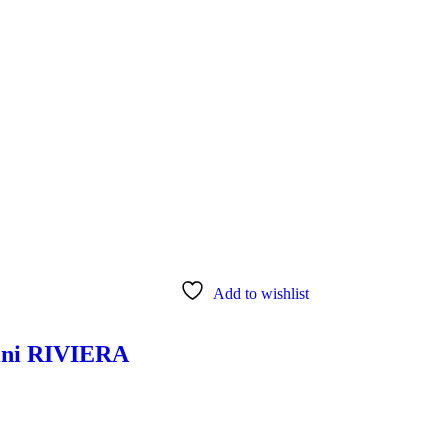
Add to wishlist
ni RIVIERA