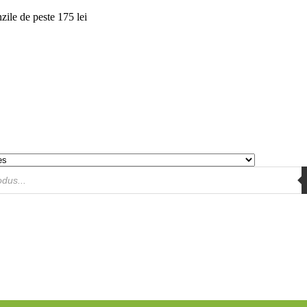
ile de peste 175 lei