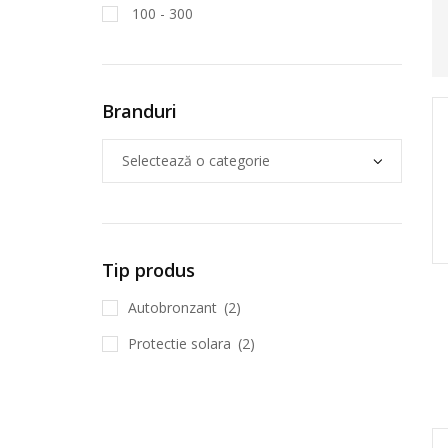
100 - 300
Branduri
Tip produs
Autobronzant
(2)
Protectie solara
(2)