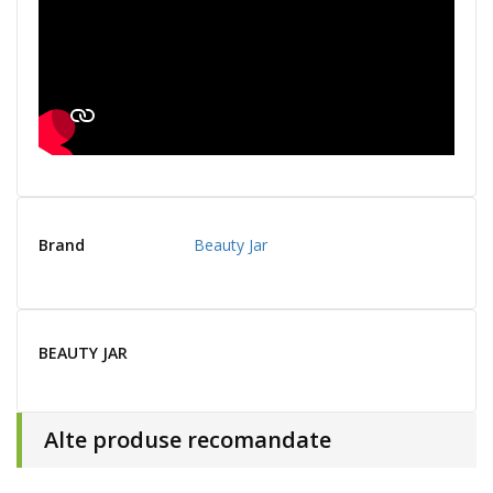
Brand
Beauty Jar
BEAUTY JAR
Alte produse recomandate