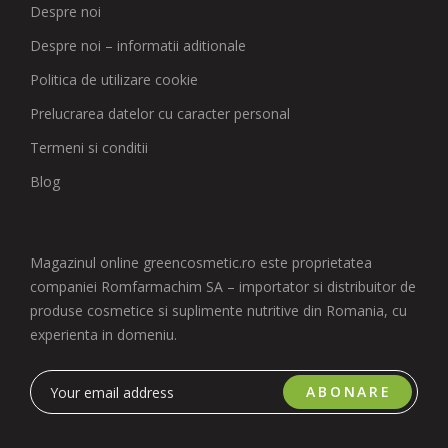
Despre noi
Despre noi – informatii aditionale
Politica de utilizare cookie
Prelucrarea datelor cu caracter personal
Termeni si conditii
Blog
Magazinul online greencosmetic.ro este proprietatea
companiei Romfarmachim SA – importator si distribuitor de
produse cosmetice si suplimente nutritive din Romania, cu
experienta in domeniu.
ABONARE