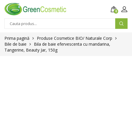
0
Prima pagină
Produse Cosmetice BIO/ Naturale Corp
Bile de baie
Bila de baie efervescenta cu mandarina,
Tangerine, Beauty Jar, 150g