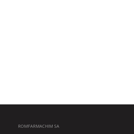
ROMFARMACHIM SA