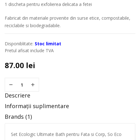
1 discheta pentru exfolierea delicata a fetei
Fabricat din materiale provenite din surse etice, compostabile,
reciclabile si biodegradabile.
Disponiblitate:
Stoc limitat
Pretul afisat include TVA
87.00
lei
Descriere
Informații suplimentare
Brands (1)
Set Ecologic Ultimate Bath pentru Fata si Corp, So Eco