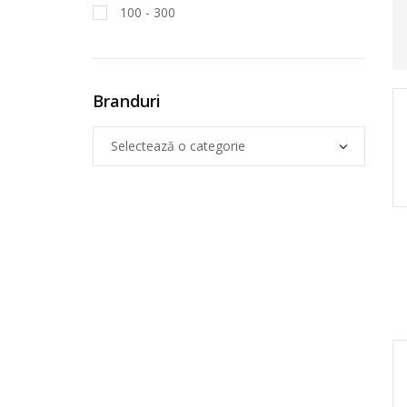
100 - 300
Branduri