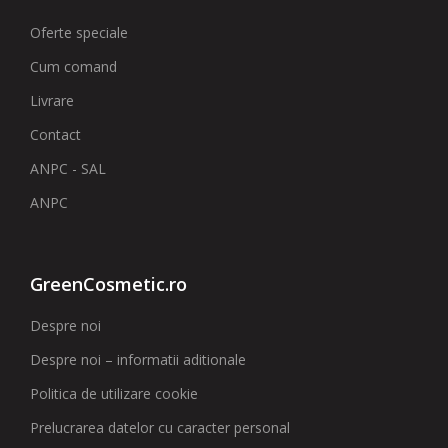
Oferte speciale
Cum comand
Livrare
Contact
ANPC - SAL
ANPC
GreenCosmetic.ro
Despre noi
Despre noi – informatii aditionale
Politica de utilizare cookie
Prelucrarea datelor cu caracter personal