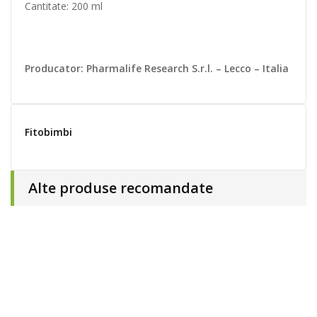
Cantitate: 200 ml
Producator: Pharmalife Research S.r.l. – Lecco – Italia
Fitobimbi
Alte produse recomandate