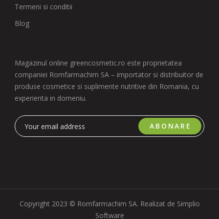
Termeni si conditii
Blog
Magazinul online greencosmetic.ro este proprietatea
companiei Romfarmachim SA – importator si distribuitor de
produse cosmetice si suplimente nutritive din Romania, cu
experienta in domeniu.
ABONARE
Copyright 2023 © Romfarmachim SA. Realizat de Simplio
Software