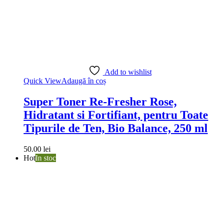
Add to wishlist
Quick View
Adaugă în coș
Super Toner Re-Fresher Rose,
Hidratant si Fortifiant, pentru Toate
Tipurile de Ten, Bio Balance, 250 ml
50.00
lei
Hot
In stoc