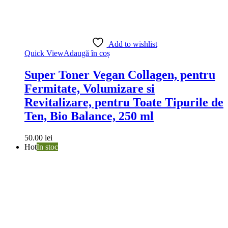
Add to wishlist
Quick View
Adaugă în coș
Super Toner Vegan Collagen, pentru
Fermitate, Volumizare si
Revitalizare, pentru Toate Tipurile de
Ten, Bio Balance, 250 ml
50.00
lei
Hot
In stoc