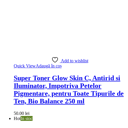
Add to wishlist
Quick View
Adaugă în coș
Super Toner Glow Skin C, Antirid si
Iluminator, Impotriva Petelor
Pigmentare, pentru Toate Tipurile de
Ten, Bio Balance 250 ml
50.00
lei
Hot
In stoc