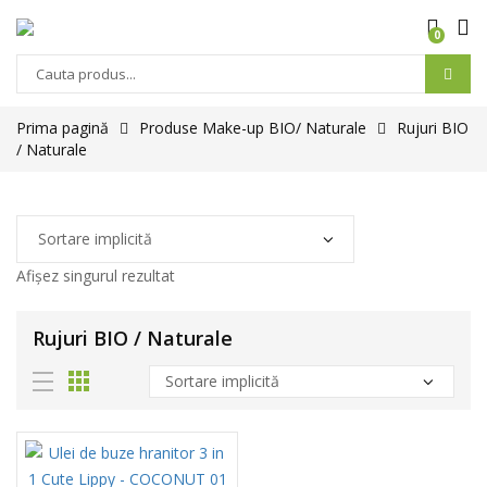
0
Prima pagină
Produse Make-up BIO/ Naturale
Rujuri BIO
/ Naturale
Afișez singurul rezultat
Rujuri BIO / Naturale