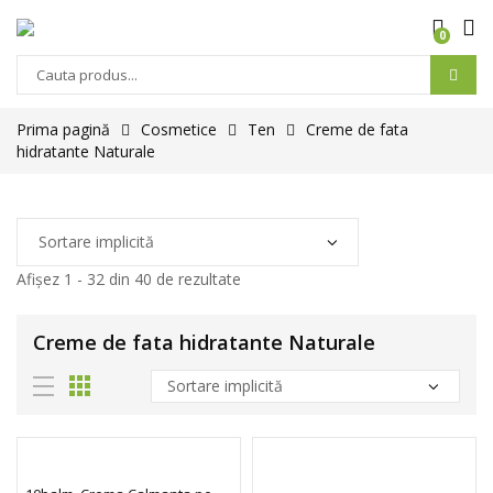
0
Prima pagină
Cosmetice
Ten
Creme de fata
hidratante Naturale
Afișez 1 - 32 din 40 de rezultate
Creme de fata hidratante Naturale