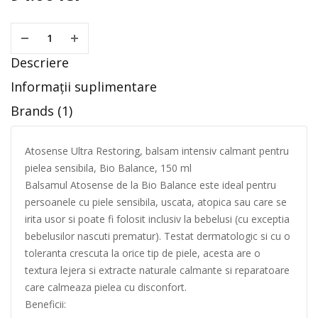
Descriere
Informații suplimentare
Brands (1)
Atosense Ultra Restoring, balsam intensiv calmant pentru
pielea sensibila, Bio Balance, 150 ml
Balsamul Atosense de la Bio Balance este ideal pentru
persoanele cu piele sensibila, uscata, atopica sau care se
irita usor si poate fi folosit inclusiv la bebelusi (cu exceptia
bebelusilor nascuti prematur). Testat dermatologic si cu o
toleranta crescuta la orice tip de piele, acesta are o
textura lejera si extracte naturale calmante si reparatoare
care calmeaza pielea cu disconfort.
Beneficii: