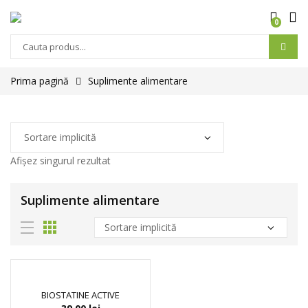
0
Prima pagină
Suplimente alimentare
Afișez singurul rezultat
Suplimente alimentare
BIOSTATINE ACTIVE