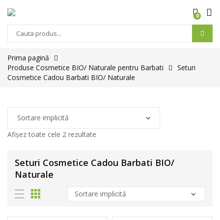
0
Prima pagină
Produse Cosmetice BIO/ Naturale pentru Barbati
Seturi
Cosmetice Cadou Barbati BIO/ Naturale
Afișez toate cele 2 rezultate
Seturi Cosmetice Cadou Barbati BIO/
Naturale