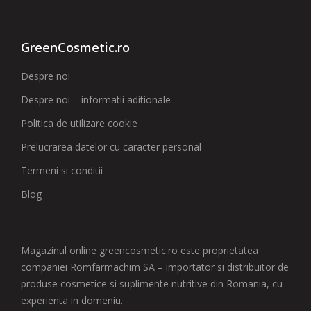
GreenCosmetic.ro
Despre noi
Despre noi – informatii aditionale
Politica de utilizare cookie
Prelucrarea datelor cu caracter personal
Termeni si conditii
Blog
Magazinul online greencosmetic.ro este proprietatea
companiei Romfarmachim SA – importator si distribuitor de
produse cosmetice si suplimente nutritive din Romania, cu
experienta in domeniu.