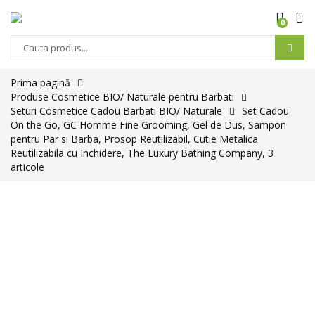
0
Prima pagină
Produse Cosmetice BIO/ Naturale pentru Barbati
Seturi Cosmetice Cadou Barbati BIO/ Naturale
Set Cadou
On the Go, GC Homme Fine Grooming, Gel de Dus, Sampon
pentru Par si Barba, Prosop Reutilizabil, Cutie Metalica
Reutilizabila cu Inchidere, The Luxury Bathing Company, 3
articole