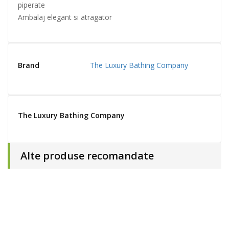
piperate
Ambalaj elegant si atragator
Brand
The Luxury Bathing Company
The Luxury Bathing Company
Alte produse recomandate