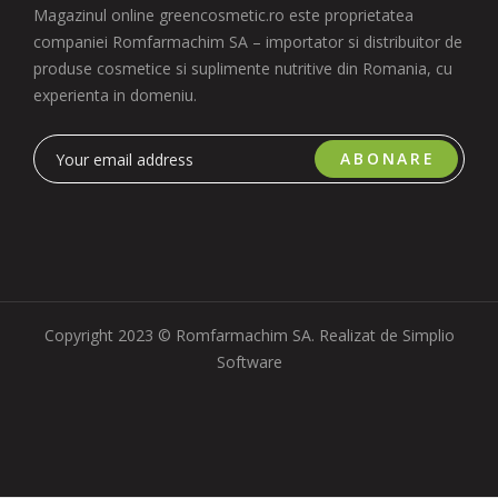
Magazinul online greencosmetic.ro este proprietatea
companiei Romfarmachim SA – importator si distribuitor de
produse cosmetice si suplimente nutritive din Romania, cu
experienta in domeniu.
ABONARE
Copyright 2023 © Romfarmachim SA. Realizat de Simplio
Software