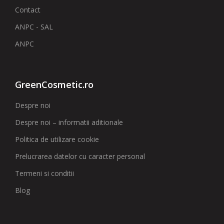
Contact
ANPC - SAL
ANPC
GreenCosmetic.ro
Despre noi
Despre noi – informatii aditionale
Politica de utilizare cookie
Prelucrarea datelor cu caracter personal
Termeni si conditii
Blog