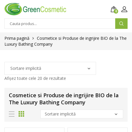
0
Prima pagină
Cosmetice si Produse de ingrijire BIO de la The
Luxury Bathing Company
Afișez toate cele 20 de rezultate
Cosmetice si Produse de ingrijire BIO de la
The Luxury Bathing Company