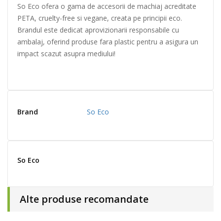
So Eco ofera o gama de accesorii de machiaj acreditate
PETA, cruelty-free si vegane, creata pe principii eco.
Brandul este dedicat aprovizionarii responsabile cu
ambalaj, oferind produse fara plastic pentru a asigura un
impact scazut asupra mediului!
Brand
So Eco
So Eco
Alte produse recomandate