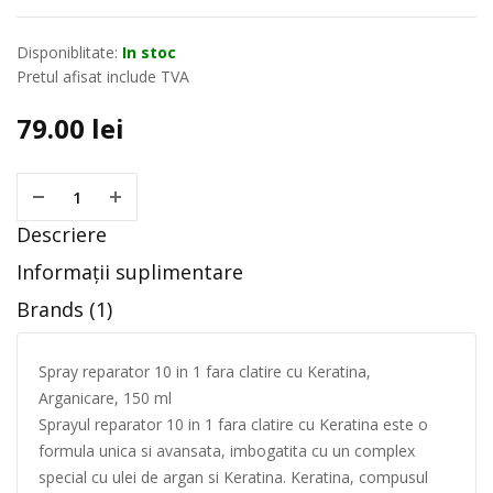
Disponiblitate:
In stoc
Pretul afisat include TVA
79.00
lei
Descriere
Informații suplimentare
Brands (1)
Spray reparator 10 in 1 fara clatire cu Keratina,
Arganicare, 150 ml
Sprayul reparator 10 in 1 fara clatire cu Keratina este o
formula unica si avansata, imbogatita cu un complex
special cu ulei de argan si Keratina. Keratina, compusul