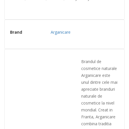
Brand
Arganicare
Brandul de
cosmetice naturale
Arganicare este
unul dintre cele mai
apreciate branduri
naturale de
cosmetice la nivel
mondial. Creat in
Franta, Arga
nicare
combina traditia