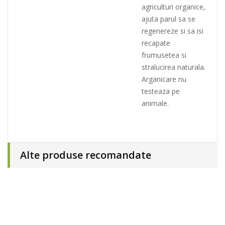
agriculturi organice,
ajuta parul sa se
regenereze si sa isi
recapate
frumusetea si
stralucirea naturala.
Arganicare nu
testeaza pe
animale.
Alte produse recomandate