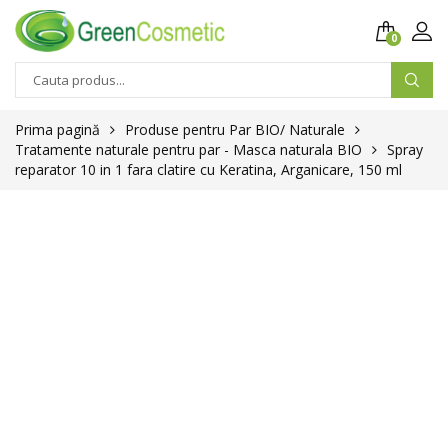
0
Products
search
Prima pagină
Produse pentru Par BIO/ Naturale
Tratamente naturale pentru par - Masca naturala BIO
Spray
reparator 10 in 1 fara clatire cu Keratina, Arganicare, 150 ml