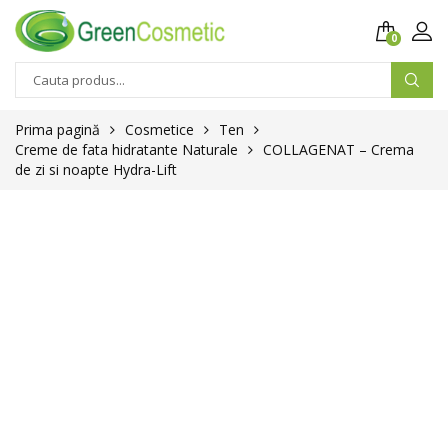
0
Prima pagină
Cosmetice
Ten
Creme de fata hidratante Naturale
COLLAGENAT – Crema
de zi si noapte Hydra-Lift