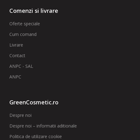
Comenzi si livrare
Oferte speciale
Cum comand
Livrare
Contact
ANPC - SAL
ANPC
GreenCosmetic.ro
Despre noi
Despre noi – informatii aditionale
Politica de utilizare cookie