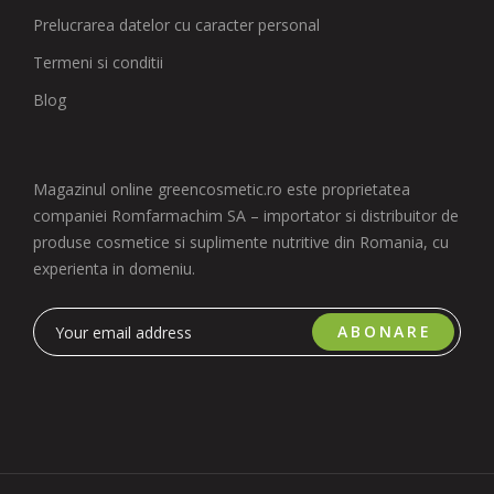
Prelucrarea datelor cu caracter personal
Termeni si conditii
Blog
Magazinul online greencosmetic.ro este proprietatea
companiei Romfarmachim SA – importator si distribuitor de
produse cosmetice si suplimente nutritive din Romania, cu
experienta in domeniu.
ABONARE