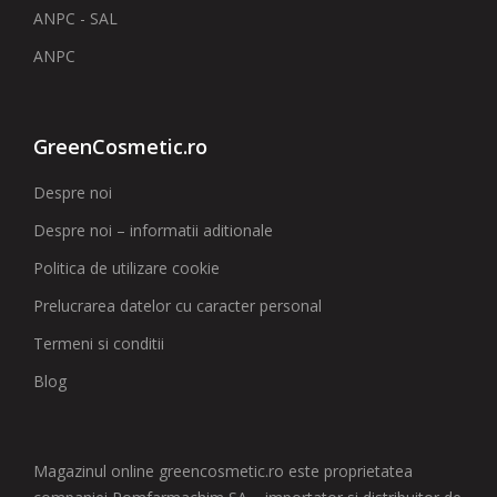
ANPC - SAL
ANPC
GreenCosmetic.ro
Despre noi
Despre noi – informatii aditionale
Politica de utilizare cookie
Prelucrarea datelor cu caracter personal
Termeni si conditii
Blog
Magazinul online greencosmetic.ro este proprietatea