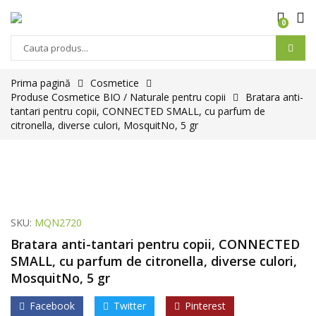
0
Prima pagină
Cosmetice
Produse Cosmetice BIO / Naturale pentru copii
Bratara anti-
tantari pentru copii, CONNECTED SMALL, cu parfum de
citronella, diverse culori, MosquitNo, 5 gr
SKU:
MQN2720
Bratara anti-tantari pentru copii, CONNECTED
SMALL, cu parfum de citronella, diverse culori,
MosquitNo, 5 gr
Facebook
Twitter
Pinterest