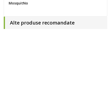
MosquitNo
Alte produse recomandate