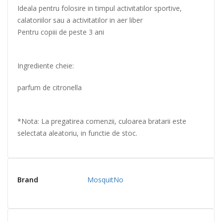
Ideala pentru folosire in timpul activitatilor sportive,
calatoriilor sau a activitatilor in aer liber
Pentru copiii de peste 3 ani
Ingrediente cheie:
parfum de citronella
*Nota: La pregatirea comenzii, culoarea bratarii este
selectata aleatoriu, in functie de stoc.
Brand
MosquitNo