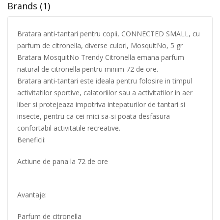
Brands (1)
Bratara anti-tantari pentru copii, CONNECTED SMALL, cu
parfum de citronella, diverse culori, MosquitNo, 5 gr
Bratara MosquitNo Trendy Citronella emana parfum
natural de citronella pentru minim 72 de ore.
Bratara anti-tantari este ideala pentru folosire in timpul
activitatilor sportive, calatoriilor sau a activitatilor in aer
liber si protejeaza impotriva intepaturilor de tantari si
insecte, pentru ca cei mici sa-si poata desfasura
confortabil activitatile recreative.
Beneficii:
Actiune de pana la 72 de ore
Avantaje:
Parfum de citronella