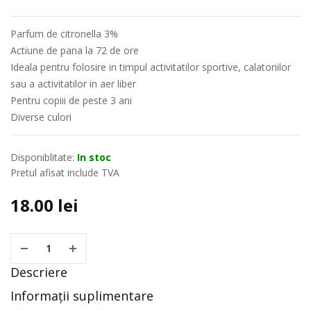
Parfum de citronella 3%
Actiune de pana la 72 de ore
Ideala pentru folosire in timpul activitatilor sportive, calatoriilor
sau a activitatilor in aer liber
Pentru copiii de peste 3 ani
Diverse culori
Disponiblitate:
In stoc
Pretul afisat include TVA
18.00
lei
Descriere
Informații suplimentare