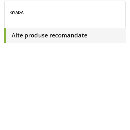
GYADA
Alte produse recomandate