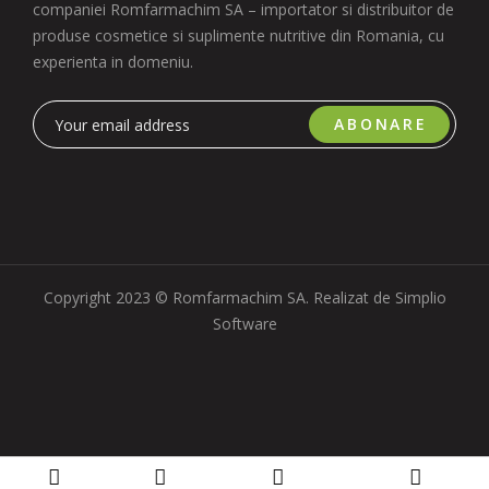
companiei Romfarmachim SA – importator si distribuitor de
produse cosmetice si suplimente nutritive din Romania, cu
experienta in domeniu.
ABONARE
Copyright 2023 © Romfarmachim SA. Realizat de Simplio
Software