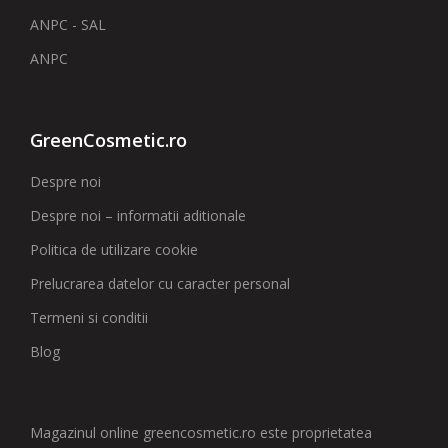
ANPC - SAL
ANPC
GreenCosmetic.ro
Despre noi
Despre noi – informatii aditionale
Politica de utilizare cookie
Prelucrarea datelor cu caracter personal
Termeni si conditii
Blog
Magazinul online greencosmetic.ro este proprietatea