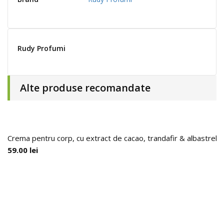
Rudy Profumi
Alte produse recomandate
Crema pentru corp, cu extract de cacao, trandafir & albastre
59.00
lei