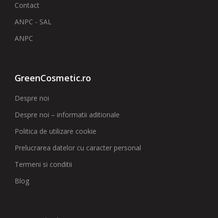
Contact
ANPC - SAL
ANPC
GreenCosmetic.ro
Despre noi
Despre noi – informatii aditionale
Politica de utilizare cookie
Prelucrarea datelor cu caracter personal
Termeni si conditii
Blog