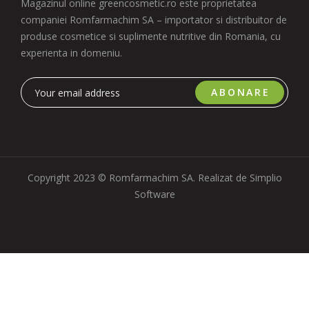
Magazinul online greencosmetic.ro este proprietatea
companiei Romfarmachim SA – importator si distribuitor de
produse cosmetice si suplimente nutritive din Romania, cu
experienta in domeniu.
ABONARE
Copyright 2023 © Romfarmachim SA. Realizat de Simplio
Software