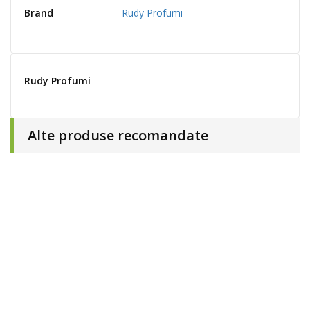
Brand
Rudy Profumi
Rudy Profumi
Alte produse recomandate