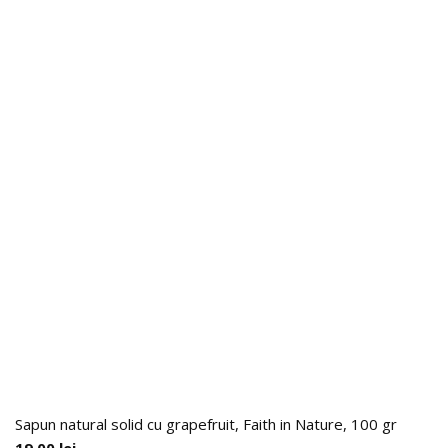
Sapun natural solid cu grapefruit, Faith in Nature, 100 gr