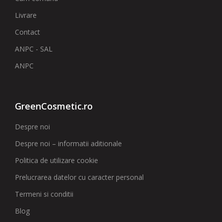
Livrare
Contact
ANPC - SAL
ANPC
GreenCosmetic.ro
Despre noi
Despre noi – informatii aditionale
Politica de utilizare cookie
Prelucrarea datelor cu caracter personal
Termeni si conditii
Blog