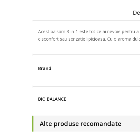
De
Acest balsam 3-in-1 este tot ce ai nevoie pentru a-t
disconfort sau senzatie lipicioasa. Cu o aroma dul
Brand
BIO BALANCE
Alte produse recomandate