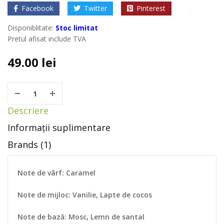
Facebook
Twitter
Pinterest
Disponiblitate:
Stoc limitat
Pretul afisat include TVA
49.00
lei
Descriere
Informații suplimentare
Brands (1)
Note de vârf: Caramel
Note de mijloc: Vanilie, Lapte de cocos
Note de bază: Mosc, Lemn de santal