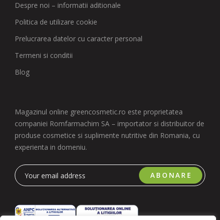
Despre noi – informatii aditionale
Politica de utilizare cookie
Prelucrarea datelor cu caracter personal
Termeni si conditii
Blog
Magazinul online greencosmetic.ro este proprietatea
companiei Romfarmachim SA – importator si distribuitor de
produse cosmetice si suplimente nutritive din Romania, cu
experienta in domeniu.
ABONARE