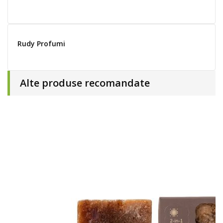
Rudy Profumi
Alte produse recomandate