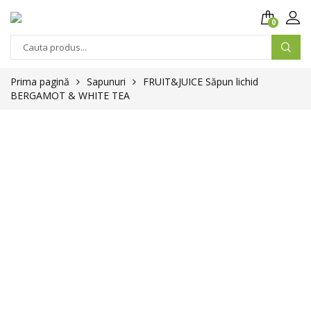
0
Prima pagină
Sapunuri
FRUIT&JUICE Săpun lichid
BERGAMOT & WHITE TEA