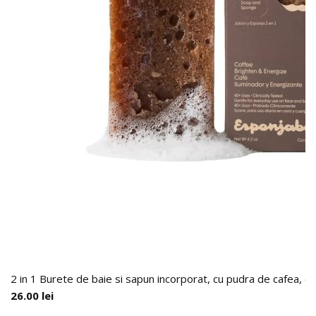
2 in 1 Burete de baie si sapun incorporat, cu pudra de cafea, 
26.00
lei