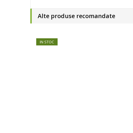
Alte produse recomandate
IN STOC