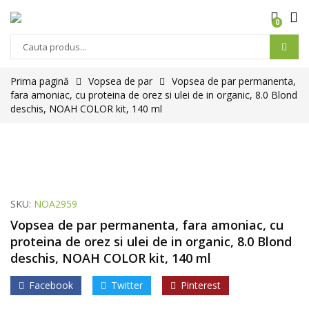
0
Prima pagină
Vopsea de par
Vopsea de par permanenta,
fara amoniac, cu proteina de orez si ulei de in organic, 8.0 Blond
deschis, NOAH COLOR kit, 140 ml
SKU:
NOA2959
Vopsea de par permanenta, fara amoniac, cu
proteina de orez si ulei de in organic, 8.0 Blond
deschis, NOAH COLOR kit, 140 ml
Facebook
Twitter
Pinterest