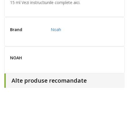
15 ml Vezi instructiunile complete aici.
Brand
Noah
NOAH
Alte produse recomandate