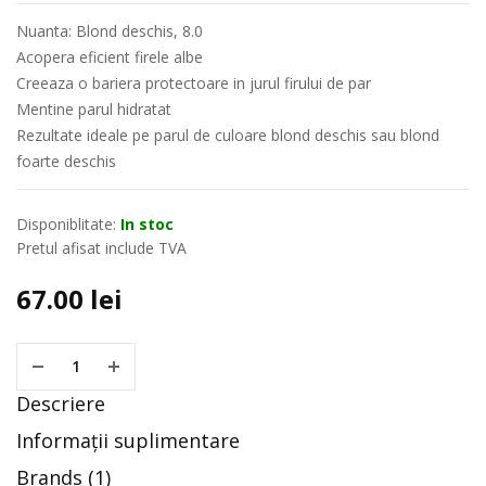
Nuanta: Blond deschis, 8.0
Acopera eficient firele albe
Creeaza o bariera protectoare in jurul firului de par
Mentine parul hidratat
Rezultate ideale pe parul de culoare blond deschis sau blond
foarte deschis
Disponiblitate:
In stoc
Pretul afisat include TVA
67.00
lei
Descriere
Informații suplimentare
Brands (1)