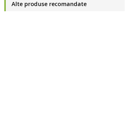
Alte produse recomandate