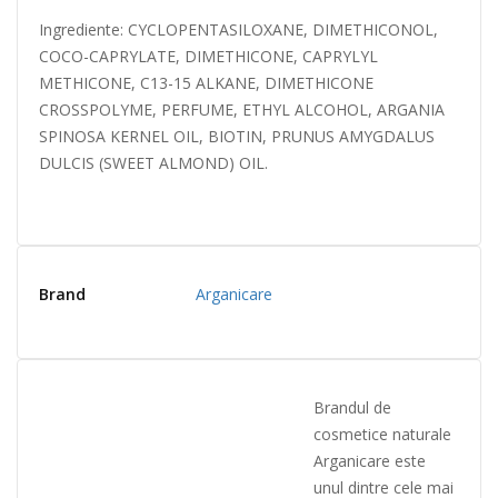
Ingrediente: CYCLOPENTASILOXANE, DIMETHICONOL,
COCO-CAPRYLATE, DIMETHICONE, CAPRYLYL
METHICONE, C13-15 ALKANE, DIMETHICONE
CROSSPOLYME, PERFUME, ETHYL ALCOHOL, ARGANIA
SPINOSA KERNEL OIL, BIOTIN, PRUNUS AMYGDALUS
DULCIS (SWEET ALMOND) OIL.
Brand
Arganicare
Brandul de
cosmetice naturale
Arganicare este
unul dintre cele mai