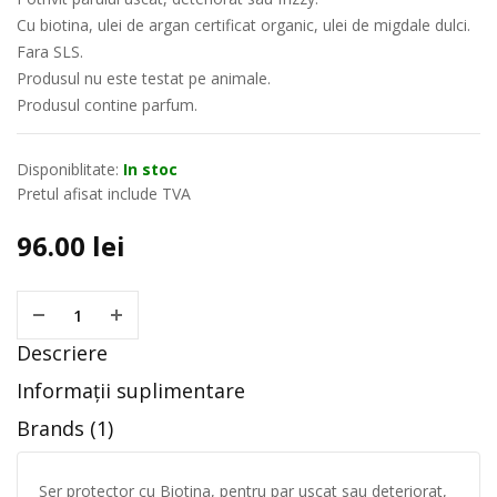
Cu biotina, ulei de argan certificat organic, ulei de migdale dulci.
Fara SLS.
Produsul nu este testat pe animale.
Produsul contine parfum.
Disponiblitate:
In stoc
Pretul afisat include TVA
96.00
lei
Descriere
Informații suplimentare
Brands (1)
Ser protector cu Biotina, pentru par uscat sau deteriorat,