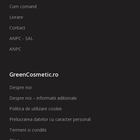
Cum comand
Livrare
Contact
ANPC - SAL
ANPC
GreenCosmetic.ro
Despre noi
Despre noi – informatii aditionale
Politica de utilizare cookie
Prelucrarea datelor cu caracter personal
Termeni si conditii