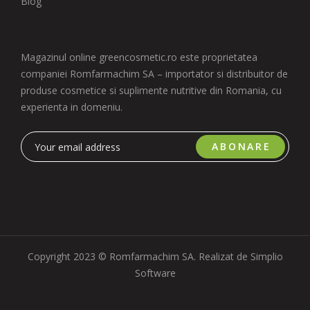
Blog
Magazinul online greencosmetic.ro este proprietatea
companiei Romfarmachim SA – importator si distribuitor de
produse cosmetice si suplimente nutritive din Romania, cu
experienta in domeniu.
ABONARE
Copyright 2023 © Romfarmachim SA. Realizat de Simplio
Software