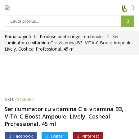
0
Prima pagină
Produse pentru ingrijirea tenului
Ser
iluminator cu vitamina C si vitamina B3, VITA-C Boost Ampoule,
Lively, Cosheal Professional, 45 ml
SKU:
COS6862
Ser iluminator cu vitamina C si vitamina B3,
VITA-C Boost Ampoule, Lively, Cosheal
Professional, 45 ml
Facebook
Twitter
Pinterest