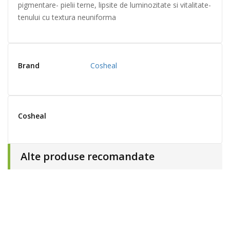
pigmentare- pielii terne, lipsite de luminozitate si vitalitate-
tenului cu textura neuniforma
Brand
Cosheal
Cosheal
Alte produse recomandate