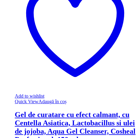
Add to wishlist
Quick View
Adaugă în coș
Gel de curatare cu efect calmant, cu
Centella Asiatica, Lactobacillus si ulei
de jojoba, Aqua Gel Cleanser, Cosheal