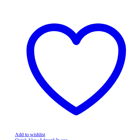
Add to wishlist