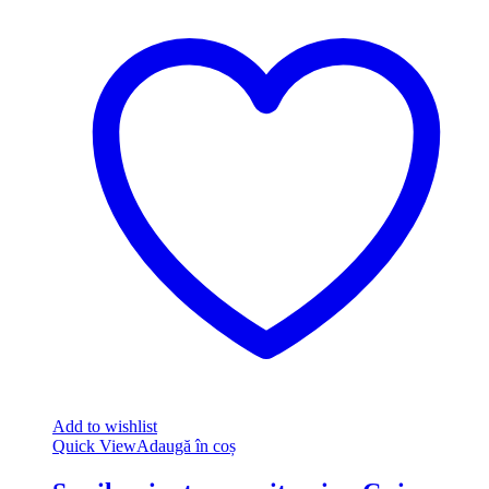
Add to wishlist
Quick View
Adaugă în coș