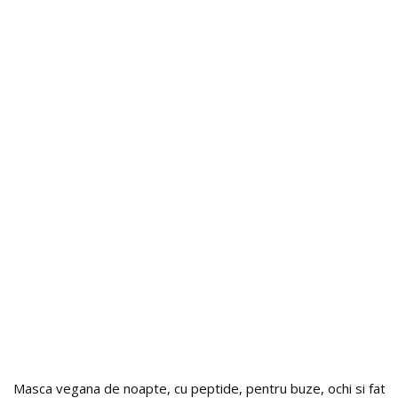
Masca vegana de noapte, cu peptide, pentru buze, ochi si fat