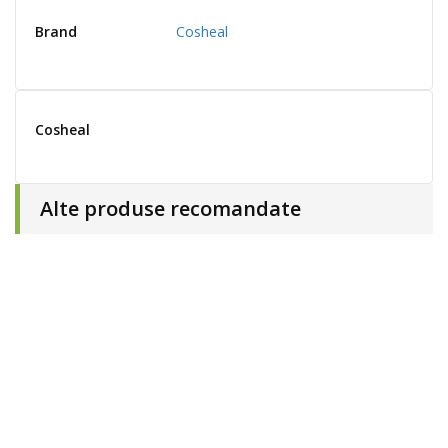
Brand
Cosheal
Cosheal
Alte produse recomandate