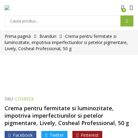
0
Prima pagină
Branduri
Crema pentru fermitate si
luminozitate, impotriva imperfectiunilor si petelor pigmentare,
Lively, Cosheal Professional, 50 g
SKU:
COS6923
Crema pentru fermitate si luminozitate,
impotriva imperfectiunilor si petelor
pigmentare, Lively, Cosheal Professional, 50 g
Facebook
Twitter
Pinterest