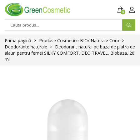
0
Prima pagină
Produse Cosmetice BIO/ Naturale Corp
Deodorante naturale
Deodorant natural pe baza de piatra de
alaun pentru femei SILKY COMFORT, DEO TRAVEL, Biobaza, 20
ml