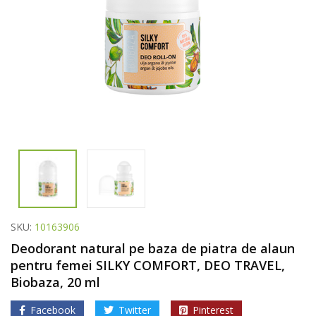
SKU:
10163906
Deodorant natural pe baza de piatra de alaun
pentru femei SILKY COMFORT, DEO TRAVEL,
Biobaza, 20 ml
Facebook
Twitter
Pinterest