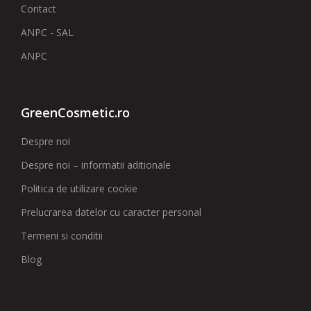
Contact
ANPC - SAL
ANPC
GreenCosmetic.ro
Despre noi
Despre noi – informatii aditionale
Politica de utilizare cookie
Prelucrarea datelor cu caracter personal
Termeni si conditii
Blog