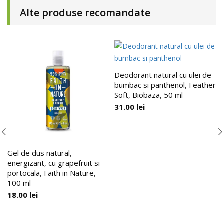
Alte produse recomandate
Deodorant natural cu ulei de
bumbac si panthenol, Feather
Soft, Biobaza, 50 ml
31.00
lei
Gel de dus natural,
energizant, cu grapefruit si
portocala, Faith in Nature,
100 ml
18.00
lei