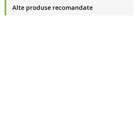
Alte produse recomandate