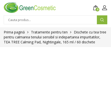
0
Prima pagină
Tratamente pentru ten
Dischete cu tea tree
pentru calmarea tenului sensibil si indepartarea impuritatilor,
TEA TREE Calming Pad, Nightingale, 165 ml / 60 dischete