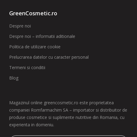
GreenCosmetic.ro
Despre noi
Despre noi – informatii aditionale
Politica de utilizare cookie
Prelucrarea datelor cu caracter personal
Termeni si conditii
Blog
Magazinul online greencosmetic.ro este proprietatea
companiei Romfarmachim SA – importator si distribuitor de
produse cosmetice si suplimente nutritive din Romania, cu
experienta in domeniu.