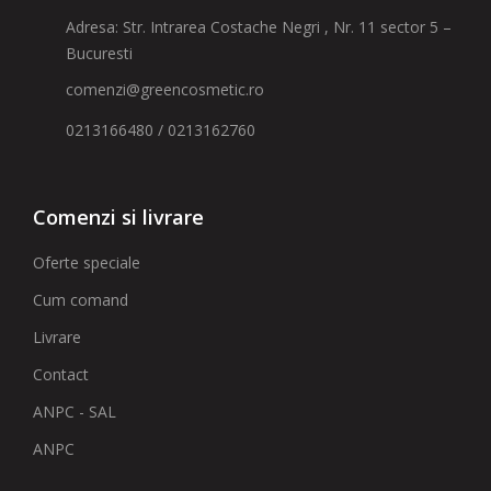
Adresa: Str. Intrarea Costache Negri , Nr. 11 sector 5 –
Bucuresti
comenzi@greencosmetic.ro
0213166480 / 0213162760
Comenzi si livrare
Oferte speciale
Cum comand
Livrare
Contact
ANPC - SAL
ANPC