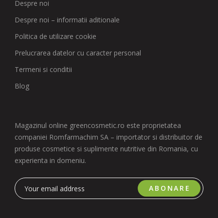
Despre noi
Despre noi – informatii aditionale
Politica de utilizare cookie
Prelucrarea datelor cu caracter personal
Termeni si conditii
Blog
Magazinul online greencosmetic.ro este proprietatea
companiei Romfarmachim SA – importator si distribuitor de
produse cosmetice si suplimente nutritive din Romania, cu
experienta in domeniu.
ABONARE