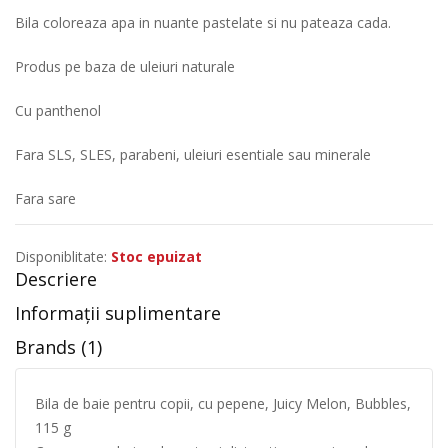
Bila coloreaza apa in nuante pastelate si nu pateaza cada.
Produs pe baza de uleiuri naturale
Cu panthenol
Fara SLS, SLES, parabeni, uleiuri esentiale sau minerale
Fara sare
Disponiblitate:
Stoc epuizat
Descriere
Informații suplimentare
Brands (1)
Bila de baie pentru copii, cu pepene, Juicy Melon, Bubbles,
115 g