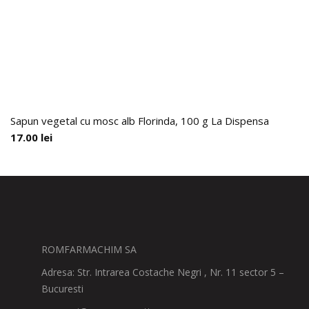
Sapun vegetal cu mosc alb Florinda, 100 g La Dispensa
17.00
lei
ROMFARMACHIM SA
Adresa: Str. Intrarea Costache Negri , Nr. 11 sector 5 –
Bucuresti