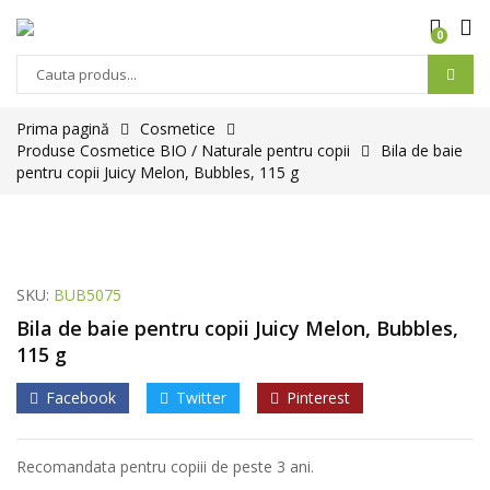
0
Prima pagină
Cosmetice
Produse Cosmetice BIO / Naturale pentru copii
Bila de baie
pentru copii Juicy Melon, Bubbles, 115 g
SKU:
BUB5075
Bila de baie pentru copii Juicy Melon, Bubbles,
115 g
Facebook
Twitter
Pinterest
Recomandata pentru copiii de peste 3 ani.