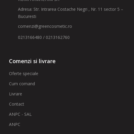
Adresa: Str. Intrarea Costache Negri , Nr. 11 sector 5 –
Bucuresti
comenzi@greencosmetic.ro
0213166480 / 0213162760
Comenzi si livrare
Oferte speciale
Cum comand
Livrare
Contact
ANPC - SAL
ANPC