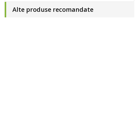
Alte produse recomandate