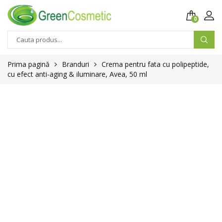
0
Prima pagină
Branduri
Crema pentru fata cu polipeptide,
cu efect anti-aging & iluminare, Avea, 50 ml