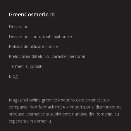
GreenCosmetic.ro
Despre noi
Despre noi – informatii aditionale
Politica de utilizare cookie
Prelucrarea datelor cu caracter personal
Termeni si conditii
Blog
Magazinul online greencosmetic.ro este proprietatea
companiei Romfarmachim SA – importator si distribuitor de
produse cosmetice si suplimente nutritive din Romania, cu
experienta in domeniu.