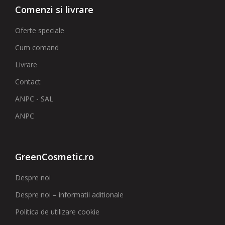
Comenzi si livrare
Oferte speciale
Cum comand
Livrare
Contact
ANPC - SAL
ANPC
GreenCosmetic.ro
Despre noi
Despre noi – informatii aditionale
Politica de utilizare cookie