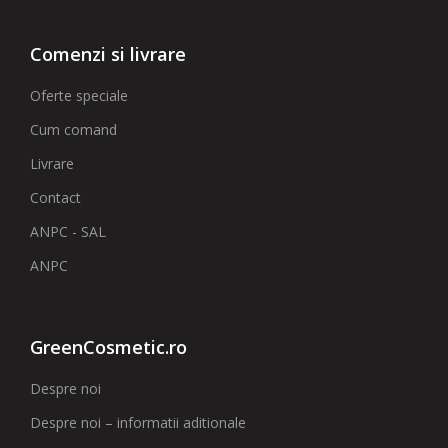
Comenzi si livrare
Oferte speciale
Cum comand
Livrare
Contact
ANPC - SAL
ANPC
GreenCosmetic.ro
Despre noi
Despre noi – informatii aditionale