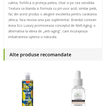
calma, fortifica si proteja pielea, chiar si pe cea sensibila.
Textura sa blanda si formula cu pH usor acid, similar pielii,
fac din acest produs o alegere excelenta pentru curatarea
zilnica, fara nevoia unui pas suplimentar. Brandul coreean
Avea Eco Luxury promoveaza conceptul de Well-Aging, o
alternativa la ideea de „anti-aging”, care incurajeaza
imbatranirea optima si naturala.
Alte produse recomandate