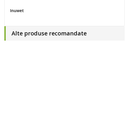
Inuwet
Alte produse recomandate