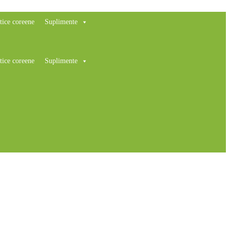
ice coreene
Suplimente
ice coreene
Suplimente