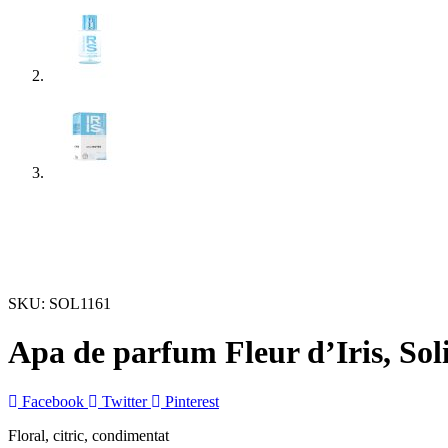
SKU:
SOL1161
Apa de parfum Fleur d’Iris, Sol
Facebook
Twitter
Pinterest
Floral, citric, condimentat