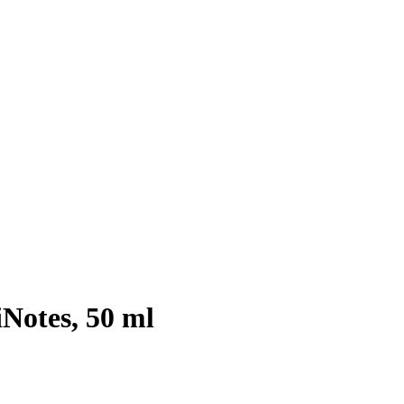
iNotes, 50 ml