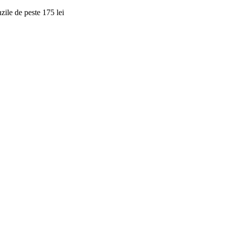
ile de peste 175 lei