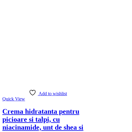
Add to wishlist
Quick View
Crema hidratanta pentru
picioare si talpi, cu
niacinamide, unt de shea si