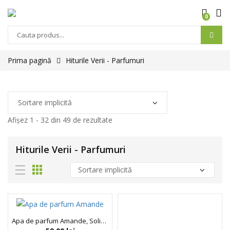
0
Prima pagină
Hiturile Verii - Parfumuri
Afișez 1 - 32 din 49 de rezultate
Hiturile Verii - Parfumuri
Apa de parfum Amande, SoliNotes, 15 ml