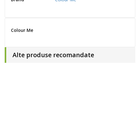
Colour Me
Alte produse recomandate