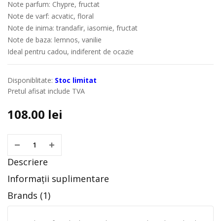
Note parfum: Chypre, fructat
Note de varf: acvatic, floral
Note de inima: trandafir, iasomie, fructat
Note de baza: lemnos, vanilie
Ideal pentru cadou, indiferent de ocazie
Disponiblitate:
Stoc limitat
Pretul afisat include TVA
108.00
lei
Descriere
Informații suplimentare
Brands (1)