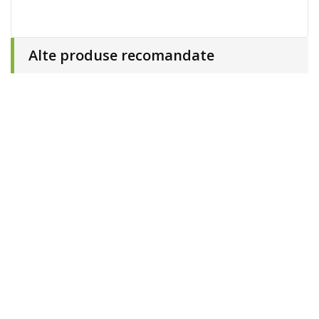
Alte produse recomandate