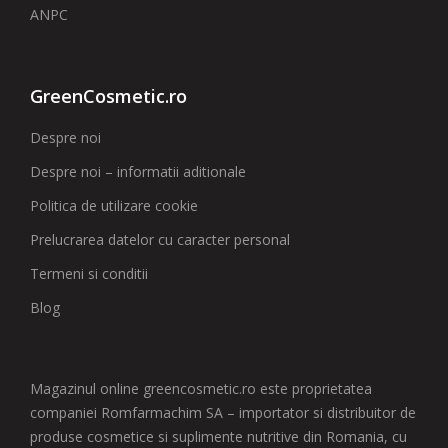
ANPC
GreenCosmetic.ro
Despre noi
Despre noi – informatii aditionale
Politica de utilizare cookie
Prelucrarea datelor cu caracter personal
Termeni si conditii
Blog
Magazinul online greencosmetic.ro este proprietatea
companiei Romfarmachim SA – importator si distribuitor de
produse cosmetice si suplimente nutritive din Romania, cu