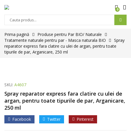
0
Prima pagină
Produse pentru Par BIO/ Naturale
Tratamente naturale pentru par - Masca naturala BIO
Spray
reparator express fara clatire cu ulei de argan, pentru toate
tipurile de par, Arganicare, 250 ml
SKU:
A4607
Spray reparator express fara clatire cu ulei de
argan, pentru toate tipurile de par, Arganicare,
250 ml
Facebook
Twitter
Pinterest