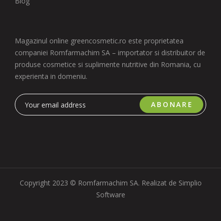
Blog
Magazinul online greencosmetic.ro este proprietatea
companiei Romfarmachim SA – importator si distribuitor de
produse cosmetice si suplimente nutritive din Romania, cu
experienta in domeniu.
ABONARE
Copyright 2023 © Romfarmachim SA. Realizat de Simplio
Software