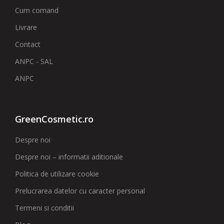
Cum comand
Livrare
Contact
ANPC - SAL
ANPC
GreenCosmetic.ro
Despre noi
Despre noi – informatii aditionale
Politica de utilizare cookie
Prelucrarea datelor cu caracter personal
Termeni si conditii