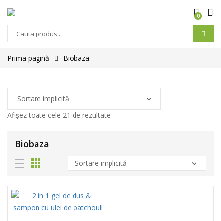
0
Prima pagină
Biobaza
Afișez toate cele 21 de rezultate
Biobaza