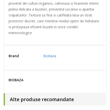
provenit din culturi organice, calmeaza si hraneste intens
pielea delicata a buzelor, prevenind uscarea si aparitia
crapaturilor. Textura sa fina si catifelata lasa un strat
protector discret, care mentine nivelul optim de hidratare
si protejeaza eficient buzele in orice conditii
meteorologice.
Brand
Biobaza
BIOBAZA
Alte produse recomandate