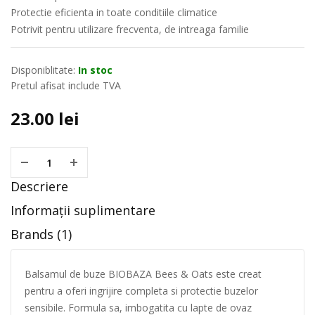
Protectie eficienta in toate conditiile climatice
Potrivit pentru utilizare frecventa, de intreaga familie
Disponiblitate:
In stoc
Pretul afisat include TVA
23.00
lei
Descriere
Informații suplimentare
Brands (1)
Balsamul de buze BIOBAZA Bees & Oats este creat
pentru a oferi ingrijire completa si protectie buzelor
sensibile. Formula sa, imbogatita cu lapte de ovaz