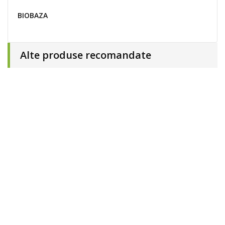
BIOBAZA
Alte produse recomandate