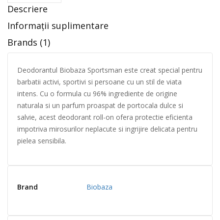
Descriere
Informații suplimentare
Brands (1)
Deodorantul Biobaza Sportsman este creat special pentru
barbatii activi, sportivi si persoane cu un stil de viata
intens. Cu o formula cu 96% ingrediente de origine
naturala si un parfum proaspat de portocala dulce si
salvie, acest deodorant roll-on ofera protectie eficienta
impotriva mirosurilor neplacute si ingrijire delicata pentru
pielea sensibila.
Brand
Biobaza