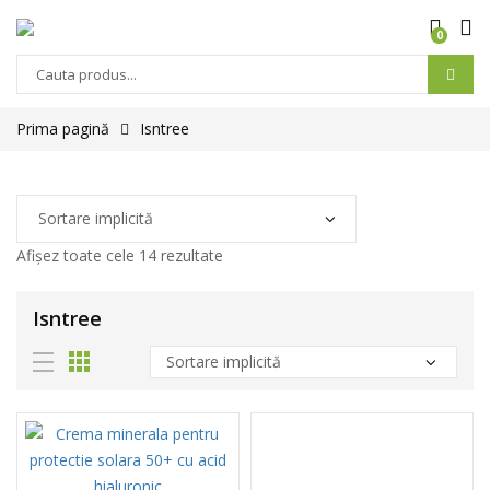
0
Prima pagină
Isntree
Afișez toate cele 14 rezultate
Isntree