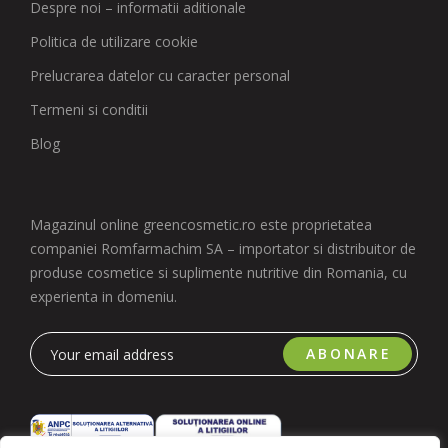
Despre noi – informatii aditionale
Politica de utilizare cookie
Prelucrarea datelor cu caracter personal
Termeni si conditii
Blog
Magazinul online greencosmetic.ro este proprietatea
companiei Romfarmachim SA – importator si distribuitor de
produse cosmetice si suplimente nutritive din Romania, cu
experienta in domeniu.
ABONARE