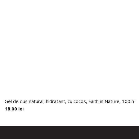
Gel de dus natural, hidratant, cu cocos, Faith in Nature, 100 ml
18.00
lei