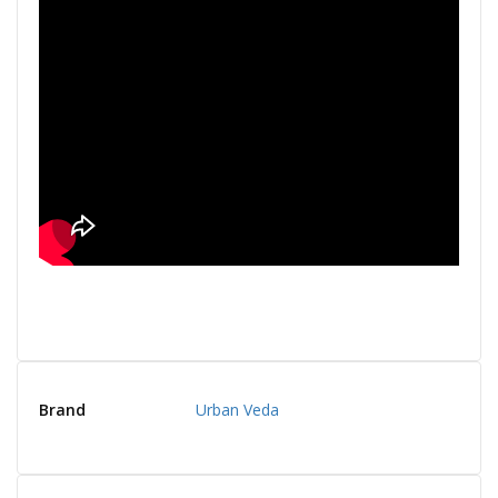
Brand
Urban Veda