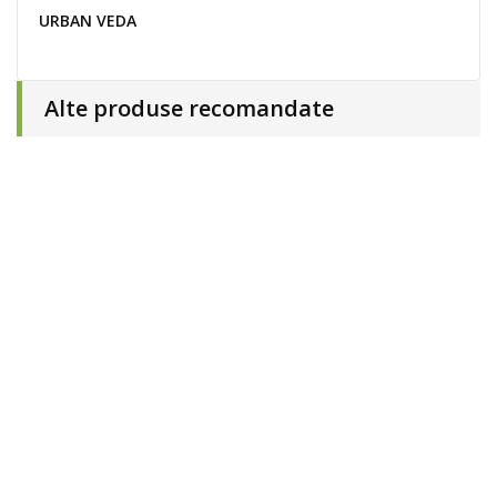
URBAN VEDA
Alte produse recomandate