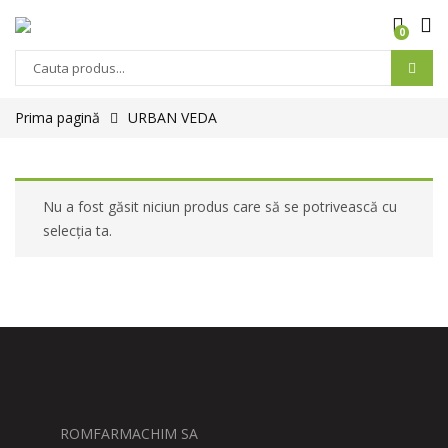
0
Prima pagină
URBAN VEDA
Nu a fost găsit niciun produs care să se potrivească cu
selecția ta.
ROMFARMACHIM SA